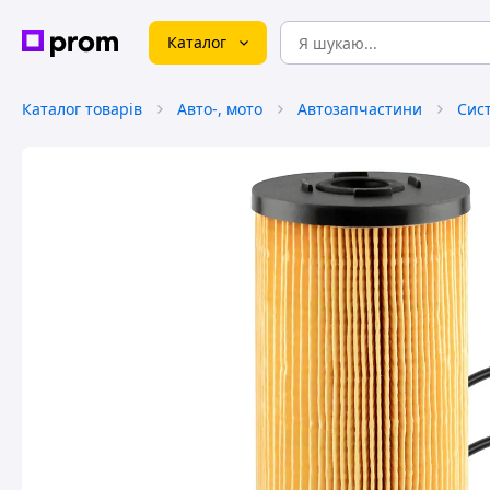
Каталог
Каталог товарів
Авто-, мото
Автозапчастини
Сис