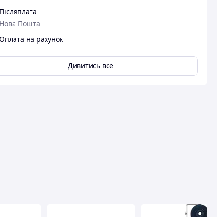
Післяплата
Нова Пошта
Оплата на рахунок
Дивитись все
вця