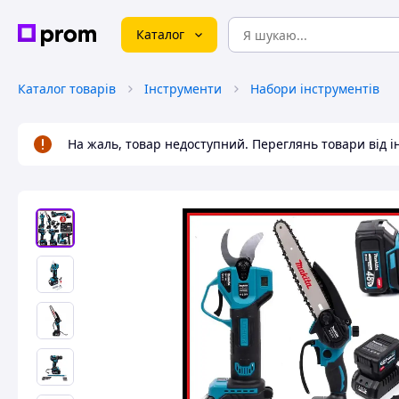
Каталог
Каталог товарів
Інструменти
Набори інструментів
На жаль, товар недоступний. Переглянь товари від 