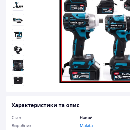
Характеристики та опис
Стан
Новий
Виробник
Makita