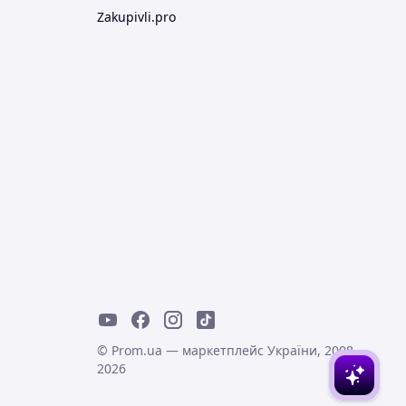
Zakupivli.pro
© Prom.ua — маркетплейс України, 2008-
2026