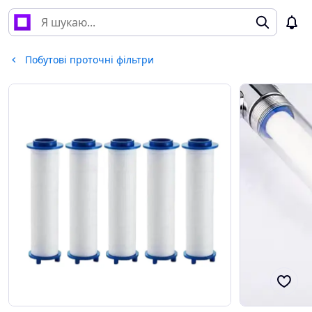
Побутові проточні фільтри