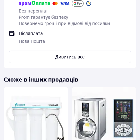
Без переплат
Prom гарантує безпеку
Повернемо гроші при відмові від посилки
Післяплата
Нова Пошта
Дивитись все
Схоже в інших продавців