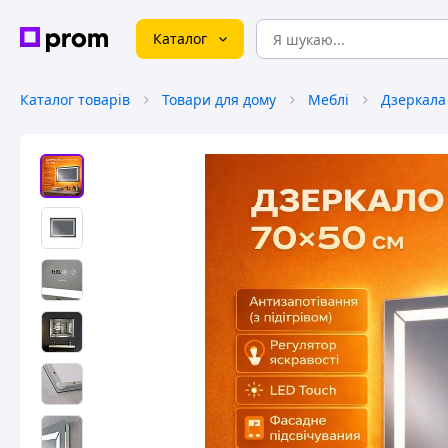
Каталог
Каталог товарів
Товари для дому
Меблі
Дзеркала