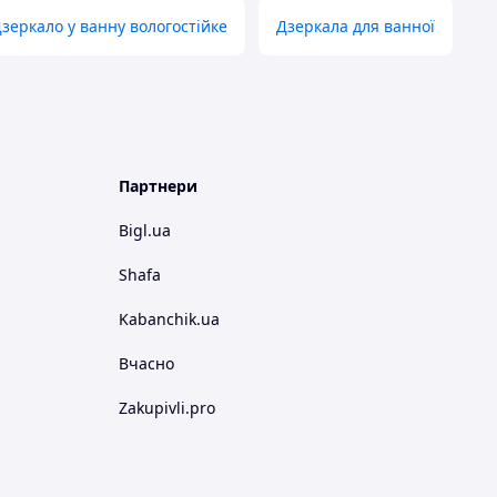
зеркало у ванну вологостійке
Дзеркала для ванної
Партнери
Bigl.ua
Shafa
Kabanchik.ua
Вчасно
Zakupivli.pro