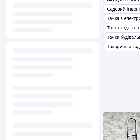
Садовий інвен