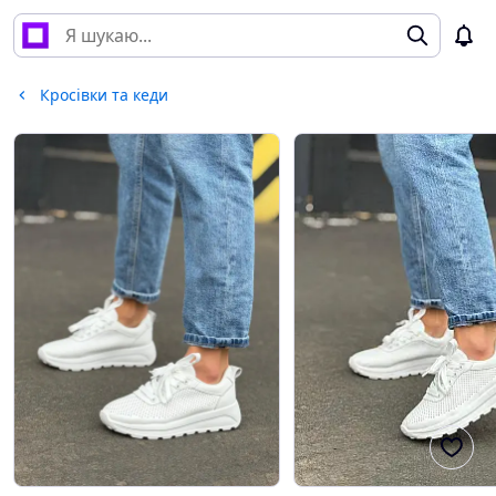
Кросівки та кеди