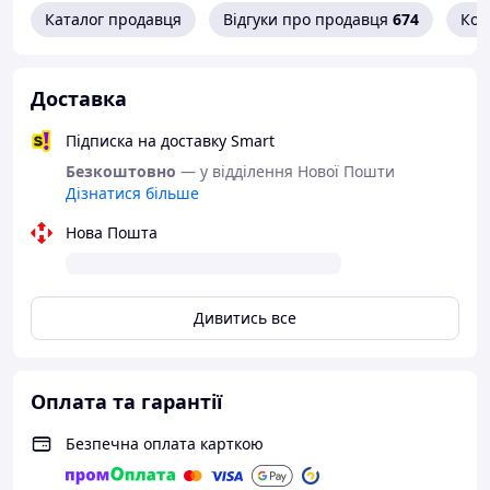
Каталог продавця
Відгуки про продавця
674
Кон
Доставка
Підписка на доставку Smart
Безкоштовно
— у відділення Нової Пошти
Дізнатися більше
Нова Пошта
Дивитись все
Оплата та гарантії
Безпечна оплата карткою