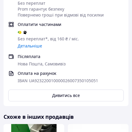
Без переплат
Prom гарантує безпеку
Повернемо гроші при відмові від посилки
Оплатити частинами
Без переплат*, від 160 ₴ / міс.
Детальніше
Післяплата
Нова Пошта, Самовивіз
Оплата на рахунок
IBAN UA923220010000026007350105051
Дивитись все
Схоже в інших продавців