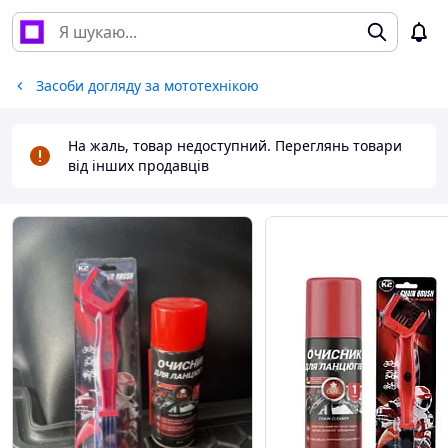
Засоби догляду за мототехнікою
На жаль, товар недоступний. Переглянь товари
від інших продавців