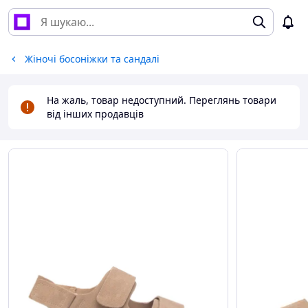
Жіночі босоніжки та сандалі
На жаль, товар недоступний. Переглянь товари
від інших продавців