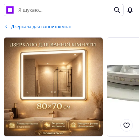
Дзеркала для ванних кімнат