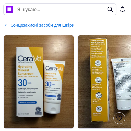
Сонцезахисні засоби для шкіри