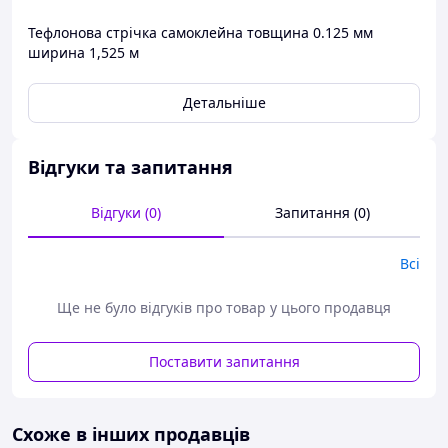
Тефлонова стрічка самоклейна товщина 0.125 мм
ширина 1,525 м
Детальніше
Відгуки та запитання
Відгуки (0)
Запитання (0)
Всі
Ще не було відгуків про товар у цього продавця
Поставити запитання
Схоже в інших продавців