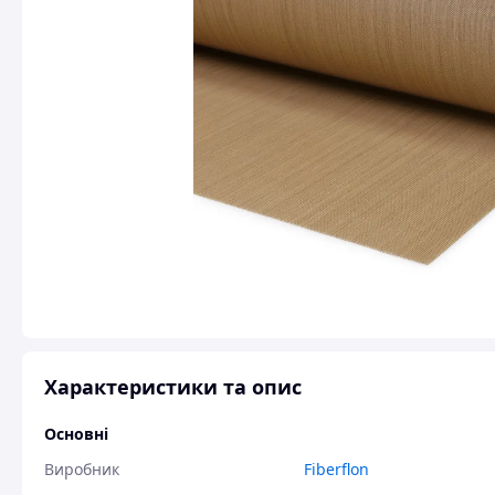
Характеристики та опис
Основні
Виробник
Fiberflon