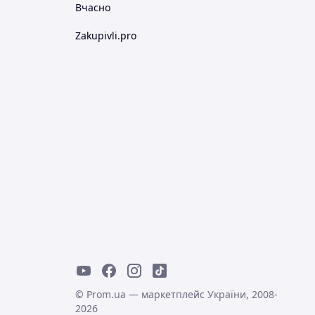
Вчасно
Zakupivli.pro
© Prom.ua — маркетплейс України, 2008-
2026