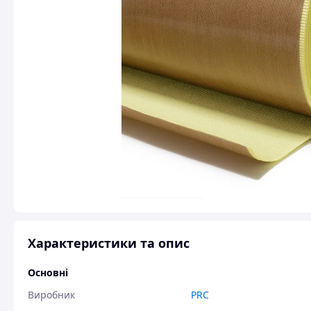
Характеристики та опис
Основні
Виробник
PRC