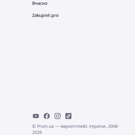
Вчасно
Zakupivli.pro
© Prom.ua — маркетплейс України, 2008-
2026