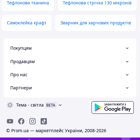
Тефлонова тканина
Тефлонова стрічка 130 мікронів
Самоклейка крафт
Зварник для харчових продуктів
Покупцям
Продавцям
Про нас
Партнери
Тема
-
світла
BETA
© Prom.ua — маркетплейс України, 2008-2026