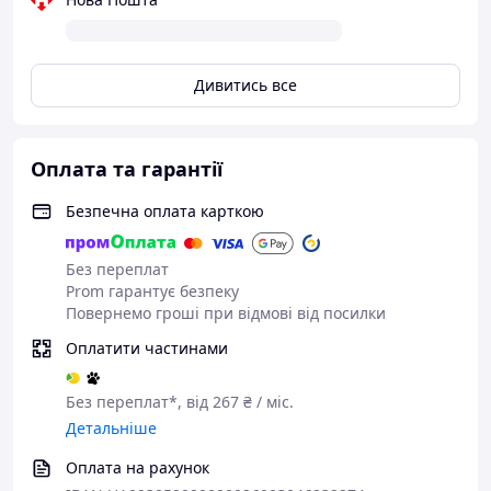
Дивитись все
Оплата та гарантії
Безпечна оплата карткою
Без переплат
Prom гарантує безпеку
Повернемо гроші при відмові від посилки
Оплатити частинами
Без переплат*, від 267 ₴ / міс.
Детальніше
Оплата на рахунок