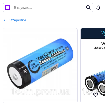
Батарейки