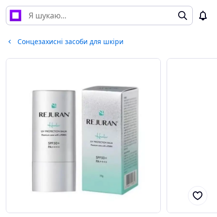
Сонцезахисні засоби для шкіри