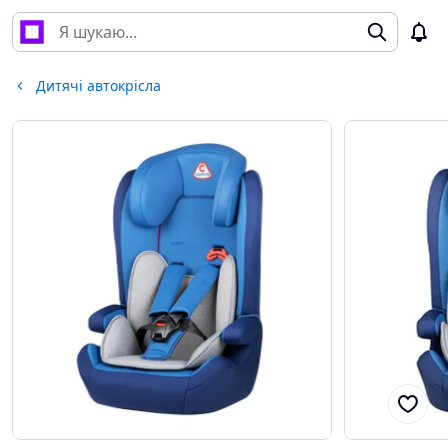
Дитячі автокрісла