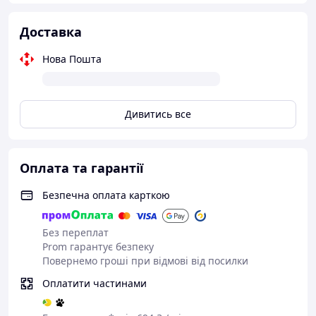
Доставка
Нова Пошта
Дивитись все
Оплата та гарантії
Безпечна оплата карткою
Без переплат
Prom гарантує безпеку
Повернемо гроші при відмові від посилки
Оплатити частинами