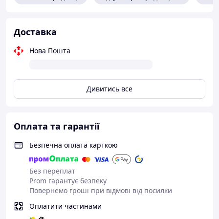
Доставка
Нова Пошта
Дивитись все
Оплата та гарантії
Безпечна оплата карткою
Без переплат
Prom гарантує безпеку
Повернемо гроші при відмові від посилки
Оплатити частинами