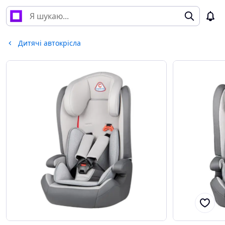
Дитячі автокрісла