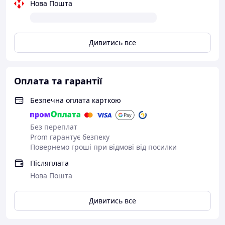
Нова Пошта
Дивитись все
Оплата та гарантії
Безпечна оплата карткою
Без переплат
Prom гарантує безпеку
Повернемо гроші при відмові від посилки
Післяплата
Нова Пошта
Дивитись все