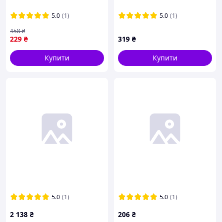
5.0
(1)
5.0
(1)
458
₴
229
₴
319
₴
Купити
Купити
5.0
(1)
5.0
(1)
2 138
₴
206
₴