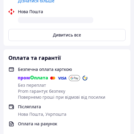
Дізнатися більше
Нова Пошта
Дивитись все
Оплата та гарантії
Безпечна оплата карткою
Без переплат
Prom гарантує безпеку
Повернемо гроші при відмові від посилки
Післяплата
Нова Пошта, Укрпошта
Оплата на рахунок