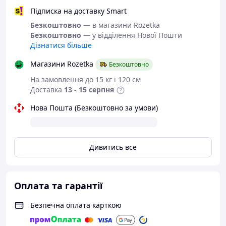
Підписка на доставку Smart
Безкоштовно
— в магазини Rozetka
Безкоштовно
— у відділення Нової Пошти
Дізнатися більше
Магазини Rozetka
Безкоштовно
На замовлення до 15 кг і 120 см
Доставка
13 - 15 серпня
Нова Пошта (Безкоштовно за умови)
Дивитись все
Оплата та гарантії
Безпечна оплата карткою