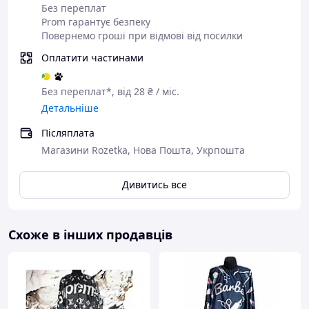
Без переплат
Prom гарантує безпеку
Повернемо гроші при відмові від посилки
Оплатити частинами
Без переплат*, від 28 ₴ / міс.
Детальніше
Післяплата
Магазини Rozetka, Нова Пошта, Укрпошта
Дивитись все
Схоже в інших продавців