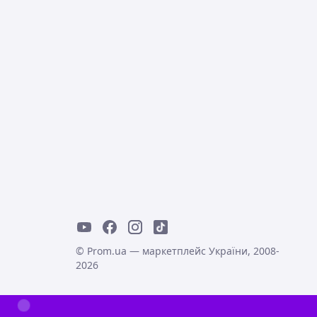
© Prom.ua — маркетплейс України, 2008-
2026