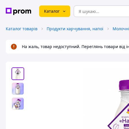
Каталог
Каталог товарів
Продукти харчування, напої
Молочні
На жаль, товар недоступний. Переглянь товари від 