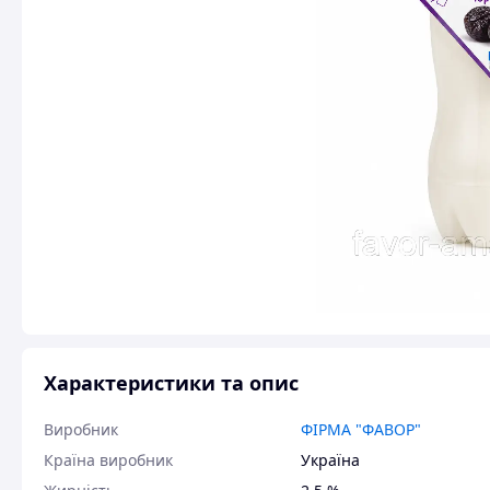
Характеристики та опис
Виробник
ФІРМА "ФАВОР"
Країна виробник
Україна