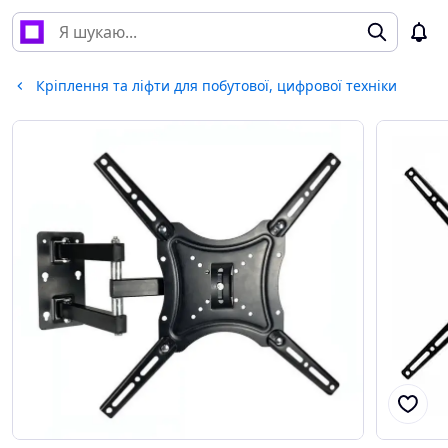
Кріплення та ліфти для побутової, цифрової техніки