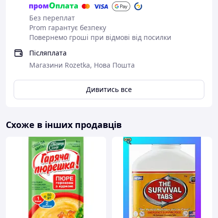
Без переплат
Prom гарантує безпеку
Повернемо гроші при відмові від посилки
Післяплата
Магазини Rozetka, Нова Пошта
Дивитись все
Схоже в інших продавців