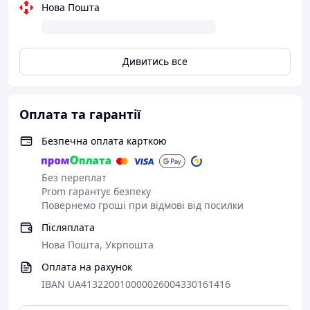
Нова Пошта
Дивитись все
Оплата та гарантії
Безпечна оплата карткою
Без переплат
Prom гарантує безпеку
Повернемо гроші при відмові від посилки
Післяплата
Нова Пошта, Укрпошта
Оплата на рахунок
IBAN UA413220010000026004330161416