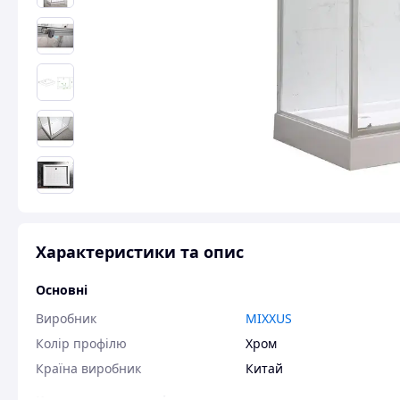
Характеристики та опис
Основні
Виробник
MIXXUS
Колір профілю
Хром
Країна виробник
Китай