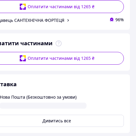
Оплатити частинами від 1265 ₴
96%
давець САНТЕХНІЧНА ФОРТЕЦЯ
латити частинами
Оплатити частинами від 1265 ₴
тавка
Нова Пошта (Безкоштовно за умови)
Дивитись все