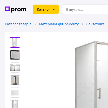
Каталог
Каталог товарів
Матеріали для ремонту
Сантехніка