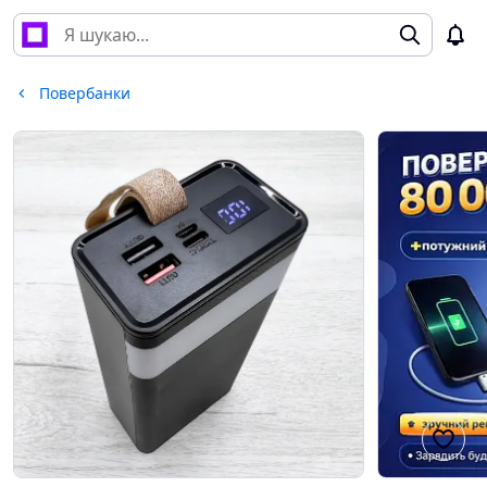
Повербанки