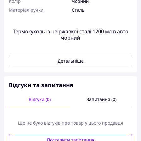
Колір
Чорний
Матеріал ручки
Сталь
Термокухоль із неіржавкої сталі 1200 мл в авто
чорний
Детальніше
Відгуки та запитання
Відгуки (0)
Запитання (0)
Ще не було відгуків про товар у цього продавця
Поставити запитання