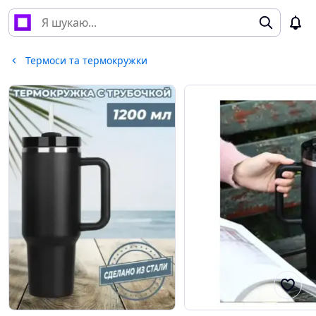
Термоси та термокружки