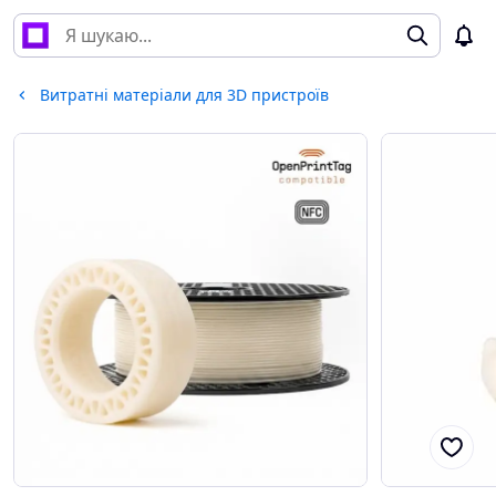
Витратні матеріали для 3D пристроїв