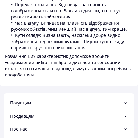
Передача кольорів: Відповідає за точність
відображення кольорів. Важлива для тих, хто цінує
реалістичність зображення.
Час відгуку: Впливає на плавність відображення
рухомих об'єктів. Чим менший час відгуку, тим краще.
Кути огляду: Визначають, наскільки добре видно
зображення під різними кутами. Широкі кути огляду
сприяють зручності використання.
Розуміння цих характеристик допоможе зробити
усвідомлений вибір і підібрати дисплей та сенсорний
екран, які оптимально відповідатимуть вашим потребам та
вподобанням.
Покупцям
Продавцям
Про нас