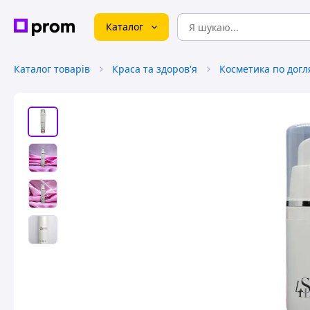
Каталог
Каталог товарів
Краса та здоров'я
Косметика по догл