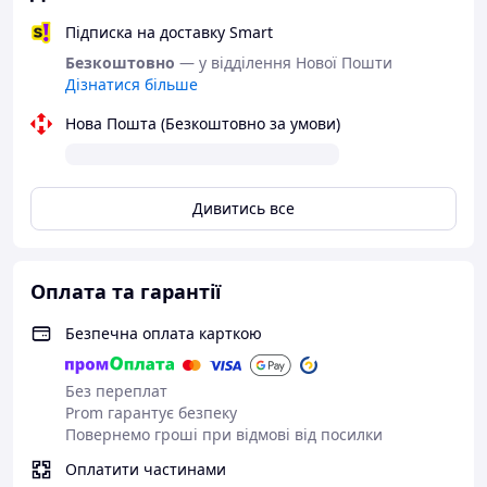
Підписка на доставку Smart
Безкоштовно
— у відділення Нової Пошти
Дізнатися більше
Нова Пошта (Безкоштовно за умови)
Дивитись все
Оплата та гарантії
Безпечна оплата карткою
Без переплат
Prom гарантує безпеку
Повернемо гроші при відмові від посилки
Оплатити частинами