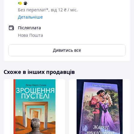
Без переплат*, від 12 ₴ / міс.
Детальніше
Післяплата
Нова Пошта
Дивитись все
Схоже в інших продавців