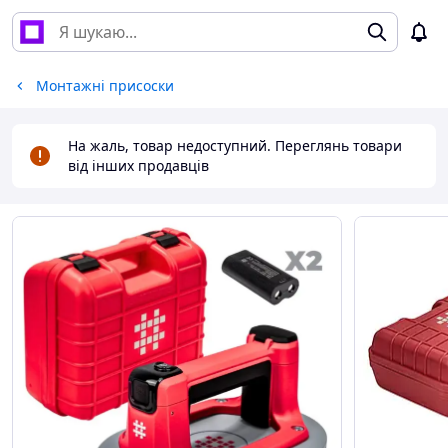
Монтажні присоски
На жаль, товар недоступний. Переглянь товари
від інших продавців