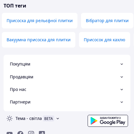
ТОП теги
Присоска для рельєфної плитки
Вібратор для плитки
Вакуумна присоска для плитки
Присосок для кахлю
Покупцям
Продавцям
Про нас
Партнери
Тема
-
світла
BETA