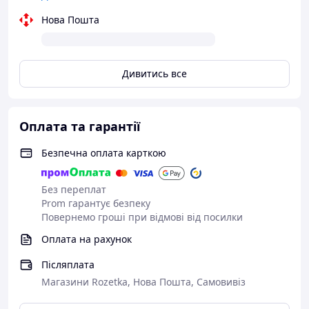
Нова Пошта
Дивитись все
Оплата та гарантії
Безпечна оплата карткою
Без переплат
Prom гарантує безпеку
Повернемо гроші при відмові від посилки
Оплата на рахунок
Післяплата
Магазини Rozetka, Нова Пошта, Самовивіз