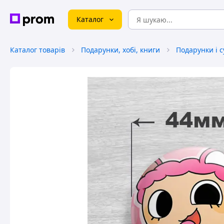
Каталог
Каталог товарів
Подарунки, хобі, книги
Подарунки і 