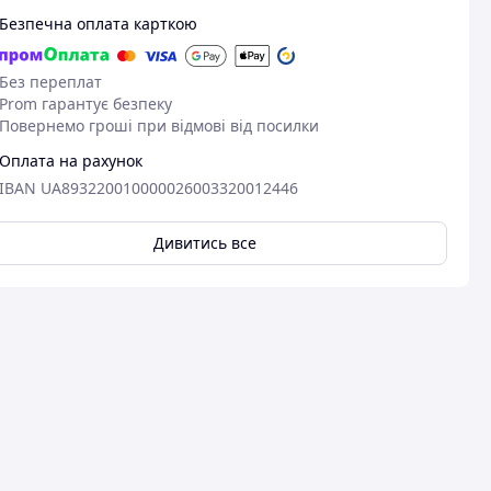
Безпечна оплата карткою
Без переплат
Prom гарантує безпеку
Повернемо гроші при відмові від посилки
Оплата на рахунок
IBAN UA893220010000026003320012446
Дивитись все