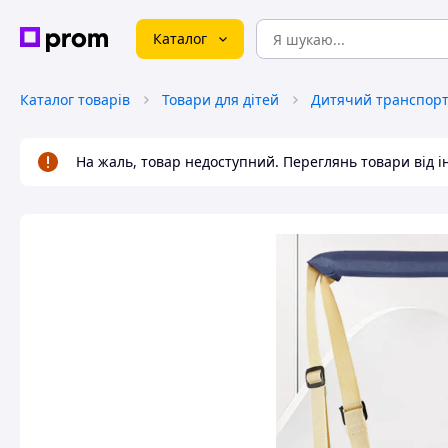
Каталог
Каталог товарів
Товари для дітей
Дитячий транспорт 
На жаль, товар недоступний. Переглянь товари від 