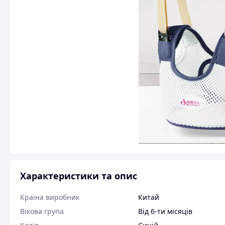
Характеристики та опис
Країна виробник
Китай
Вікова група
Від 6-ти місяців