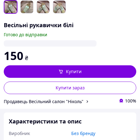
Весільні рукавички білі
Готово до відправки
150
₴
Купити
Купити зараз
100%
Продавець Весільний салон "Ніколь"
Характеристики та опис
Виробник
Без бренду