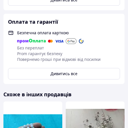
Оплата та гарантії
Безпечна оплата карткою
Без переплат
Prom гарантує безпеку
Повернемо гроші при відмові від посилки
Дивитись все
Схоже в інших продавців