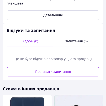
планшета
Детальніше
Відгуки та запитання
Відгуки (0)
Запитання (0)
Ще не було відгуків про товар у цього продавця
Поставити запитання
Схоже в інших продавців