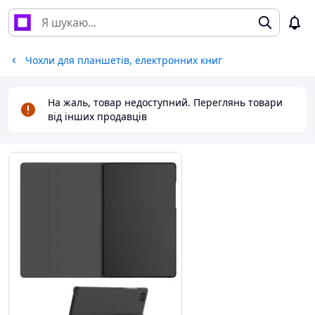
Чохли для планшетів, електронних книг
На жаль, товар недоступний. Переглянь товари
від інших продавців