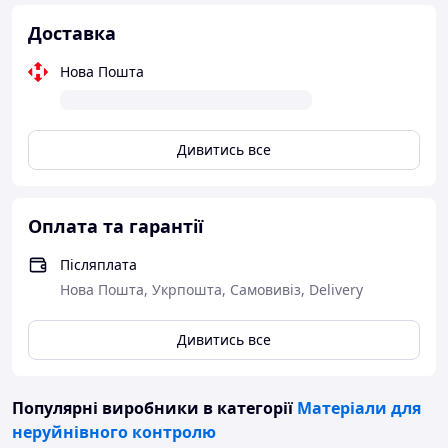
Доставка
Нова Пошта
Дивитись все
Оплата та гарантії
Післяплата
Нова Пошта, Укрпошта, Самовивіз, Delivery
Дивитись все
Популярні виробники
в категорії
Матеріали для
неруйнівного контролю