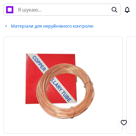
Матеріали для неруйнівного контролю