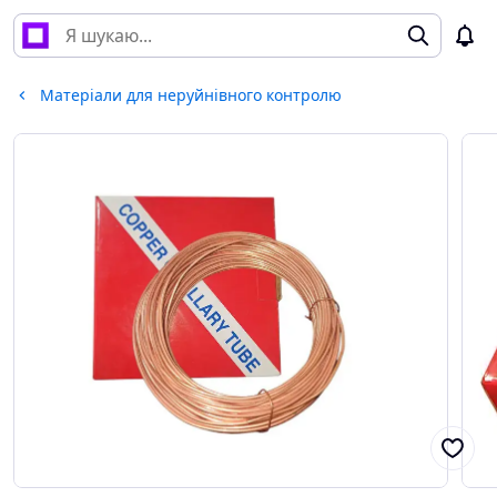
Матеріали для неруйнівного контролю