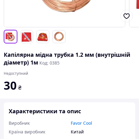
Капілярна мідна трубка 1.2 мм (внутрішній
діаметр) 1м
Код: 0385
Недоступний
30
₴
Характеристики та опис
Виробник
Favor Cool
Країна виробник
Китай