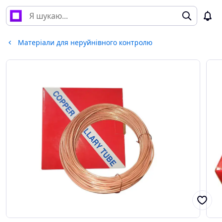
Матеріали для неруйнівного контролю