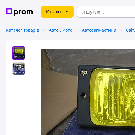
Каталог
Каталог товарів
Авто-, мото
Автозапчастини
Сві