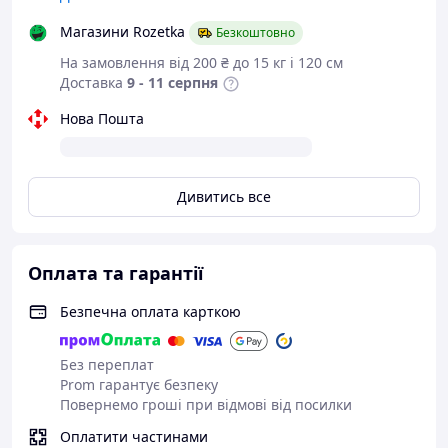
Магазини Rozetka
Безкоштовно
На замовлення від 200 ₴ до 15 кг і 120 см
Доставка
9 - 11 серпня
Нова Пошта
Дивитись все
Оплата та гарантії
Безпечна оплата карткою
Без переплат
Prom гарантує безпеку
Повернемо гроші при відмові від посилки
Оплатити частинами