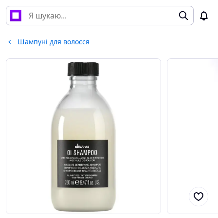
Шампуні для волосся