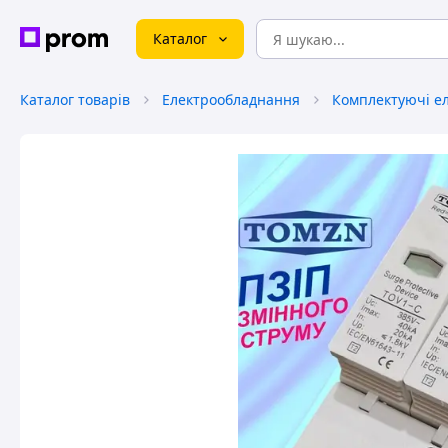
Каталог
Каталог товарів
Електрообладнання
Комплектуючі е