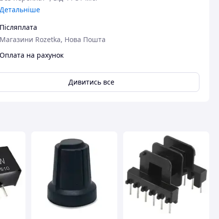
Детальніше
Післяплата
Магазини Rozetka, Нова Пошта
Оплата на рахунок
Дивитись все
вця