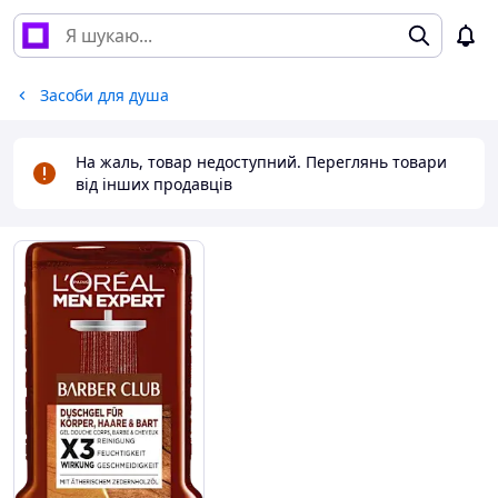
Засоби для душа
На жаль, товар недоступний. Переглянь товари
від інших продавців