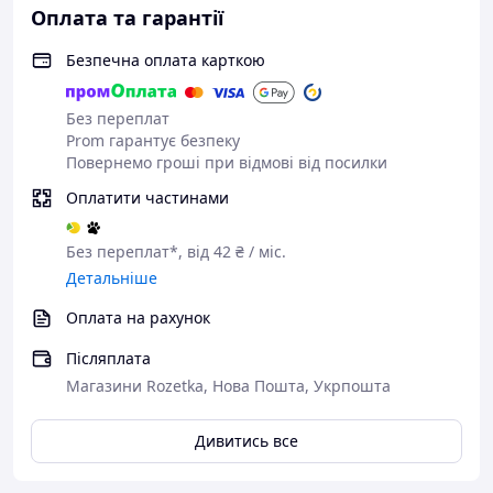
Оплата та гарантії
Безпечна оплата карткою
Без переплат
Prom гарантує безпеку
Повернемо гроші при відмові від посилки
Оплатити частинами
Без переплат*, від 42 ₴ / міс.
Детальніше
Оплата на рахунок
Післяплата
Магазини Rozetka, Нова Пошта, Укрпошта
Дивитись все