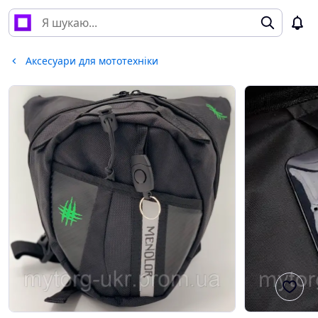
Аксесуари для мототехніки