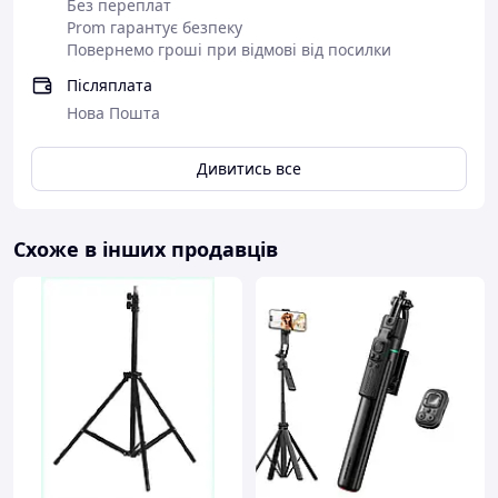
Без переплат
Prom гарантує безпеку
Повернемо гроші при відмові від посилки
Післяплата
Нова Пошта
Дивитись все
Схоже в інших продавців