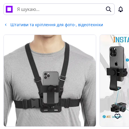
Штативи та кріплення для фото-, відеотехніки