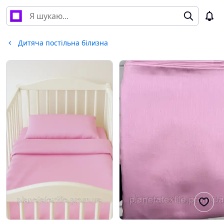
Дитяча постільна білизна